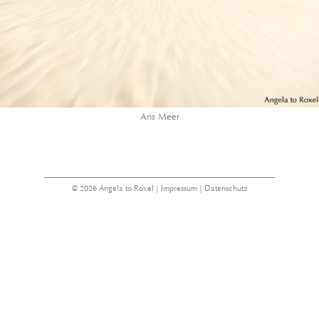
Ans Meer
© 2026 Angela to Roxel |
Impressum
|
Datenschutz