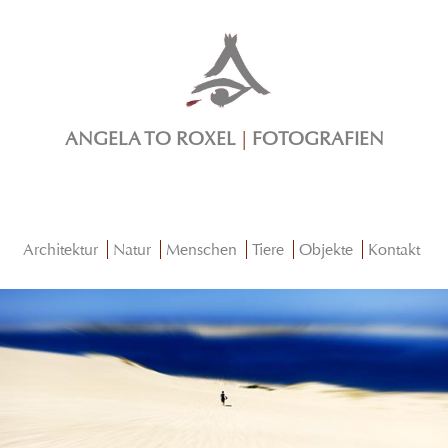
ANGELA TO ROXEL
|
FOTOGRAFIEN
Architektur
Natur
Menschen
Tiere
Objekte
Kontakt