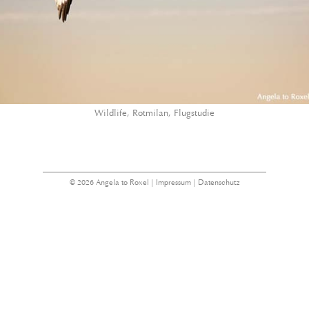
Wildlife, Rotmilan, Flugstudie
© 2026 Angela to Roxel |
Impressum
|
Datenschutz