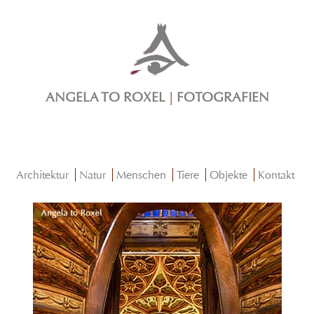
ANGELA TO ROXEL
|
FOTOGRAFIEN
Architektur
Natur
Menschen
Tiere
Objekte
Kontakt