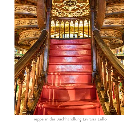
Treppe in der Buchhandlung Livraria Lello