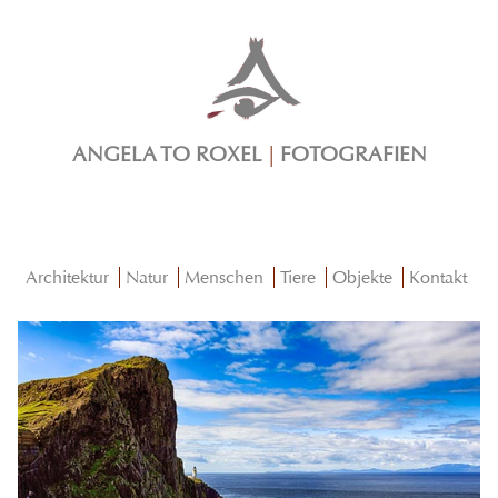
ANGELA TO ROXEL
|
FOTOGRAFIEN
Architektur
Natur
Menschen
Tiere
Objekte
Kontakt