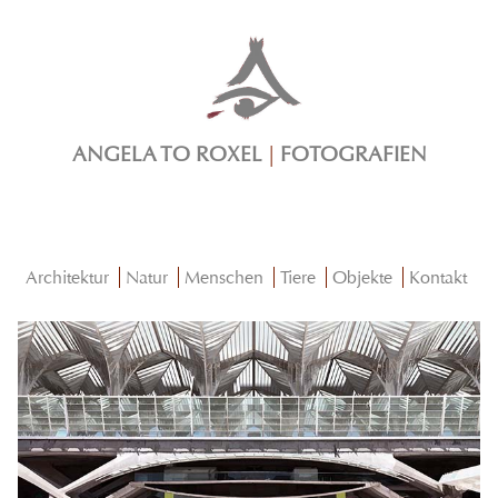
ANGELA TO ROXEL
|
FOTOGRAFIEN
Architektur
Natur
Menschen
Tiere
Objekte
Kontakt