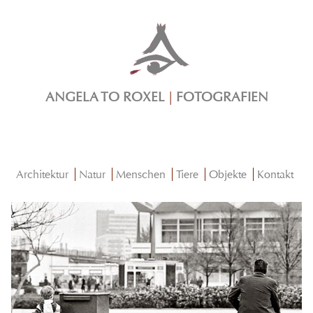
ANGELA TO ROXEL
|
FOTOGRAFIEN
Architektur
Natur
Menschen
Tiere
Objekte
Kontakt