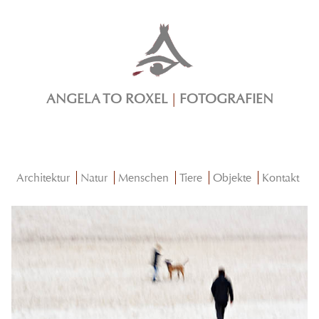
ANGELA TO ROXEL
|
FOTOGRAFIEN
Architektur
Natur
Menschen
Tiere
Objekte
Kontakt