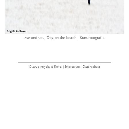
Me and you, Dog on the beach | Kunstfotografie
© 2026 Angela to Roxel |
Impressum
|
Datenschutz