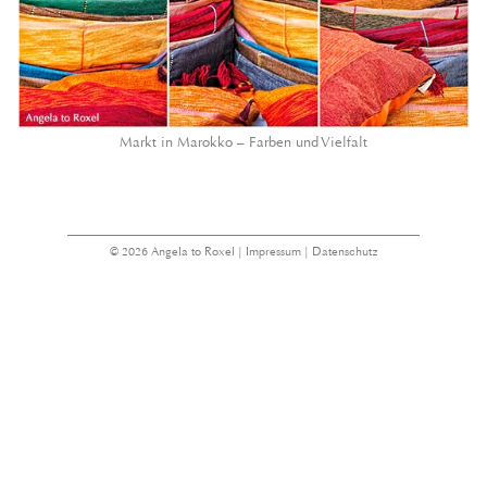
Markt in Marokko – Farben und Vielfalt
© 2026 Angela to Roxel |
Impressum
|
Datenschutz