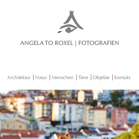
ANGELA TO ROXEL
|
FOTOGRAFIEN
Architektur
Natur
Menschen
Tiere
Objekte
Kontakt