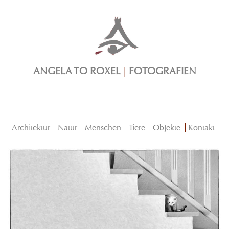
ANGELA TO ROXEL
|
FOTOGRAFIEN
Architektur
Natur
Menschen
Tiere
Objekte
Kontakt