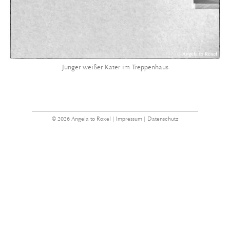
Junger weißer Kater im Treppenhaus
© 2026 Angela to Roxel |
Impressum
|
Datenschutz