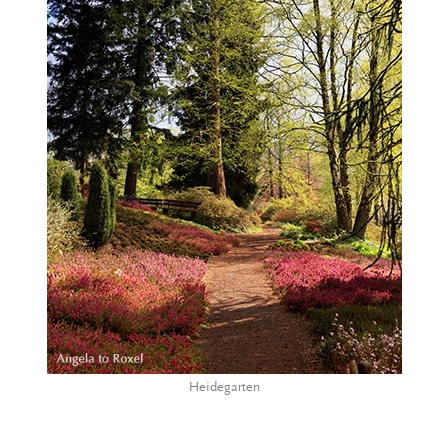
Heidegarten