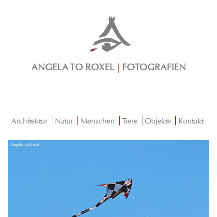
ANGELA TO ROXEL
|
FOTOGRAFIEN
Architektur
Natur
Menschen
Tiere
Objekte
Kontakt