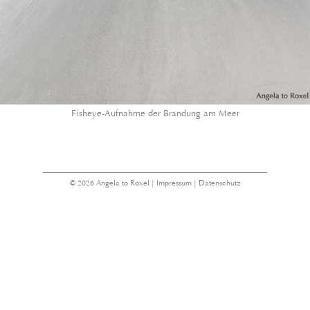
Fisheye-Aufnahme der Brandung am Meer
© 2026 Angela to Roxel |
Impressum
|
Datenschutz