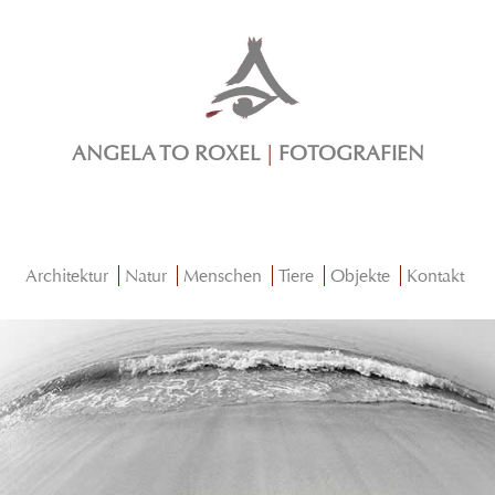
ANGELA TO ROXEL
|
FOTOGRAFIEN
Architektur
Natur
Menschen
Tiere
Objekte
Kontakt