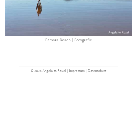
Famara Beach | Fotografie
© 2026 Angela to Roxel |
Impressum
|
Datenschutz