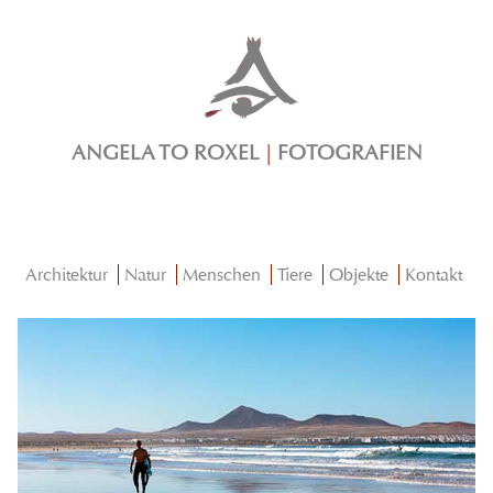
ANGELA TO ROXEL
|
FOTOGRAFIEN
Architektur
Natur
Menschen
Tiere
Objekte
Kontakt