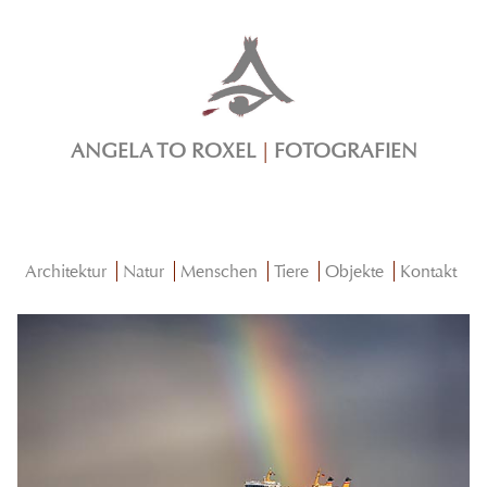
ANGELA TO ROXEL
|
FOTOGRAFIEN
Architektur
Natur
Menschen
Tiere
Objekte
Kontakt