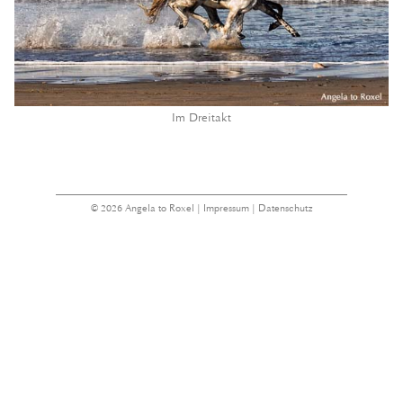
Im Dreitakt
© 2026 Angela to Roxel |
Impressum
|
Datenschutz