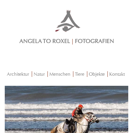
ANGELA TO ROXEL
|
FOTOGRAFIEN
Architektur
Natur
Menschen
Tiere
Objekte
Kontakt