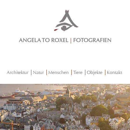
ANGELA TO ROXEL
|
FOTOGRAFIEN
Architektur
Natur
Menschen
Tiere
Objekte
Kontakt